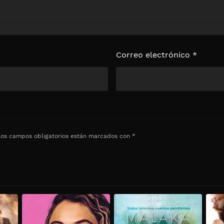
Correo electrónico
*
Los campos obligatorios están marcados con
*