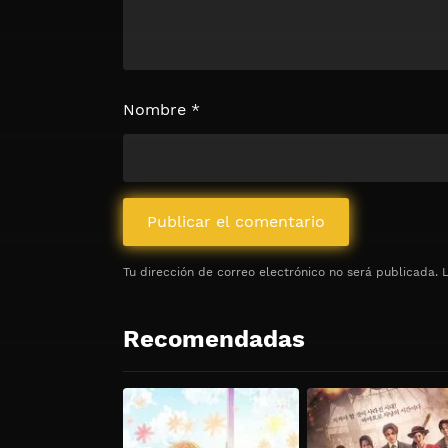
Nombre
*
Tu dirección de correo electrónico no será publicada.
Recomendadas