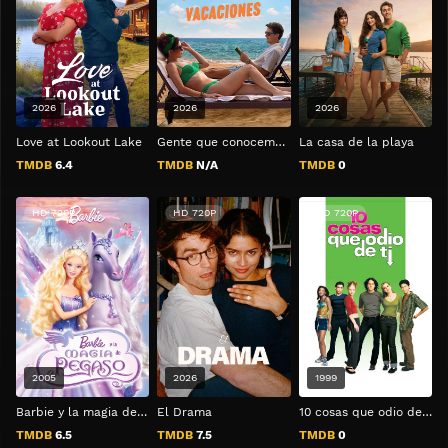
2026
2026
2026
Love at Lookout Lake
Gente que conocemos en vacaciones
La casa de la playa
TMDB
6.4
TMDB
N/A
TMDB
0
HD 720P
HD 720P
HD 720P
2005
2026
1999
Barbie y la magia del pegaso
El Drama
10 cosas que odio de ti
TMDB
6.5
TMDB
7.5
TMDB
0