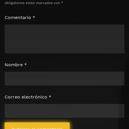
obligatorios están marcados con
*
Comentario
*
Nombre
*
Correo electrónico
*