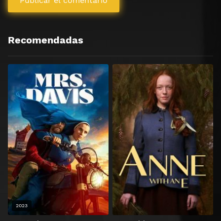
Recomendadas
2023