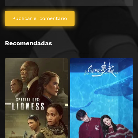
Recomendadas