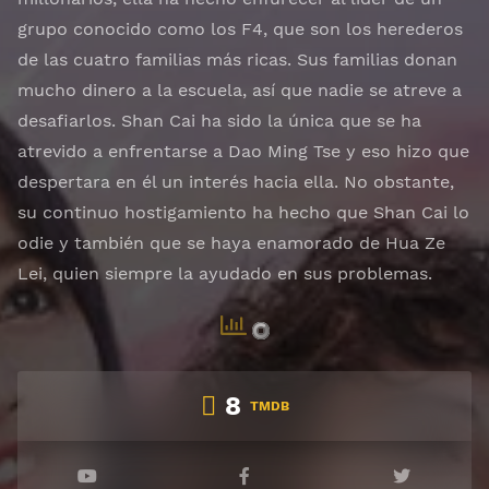
grupo conocido como los F4, que son los herederos
de las cuatro familias más ricas. Sus familias donan
mucho dinero a la escuela, así que nadie se atreve a
desafiarlos. Shan Cai ha sido la única que se ha
atrevido a enfrentarse a Dao Ming Tse y eso hizo que
despertara en él un interés hacia ella. No obstante,
su continuo hostigamiento ha hecho que Shan Cai lo
odie y también que se haya enamorado de Hua Ze
Lei, quien siempre la ayudado en sus problemas.
8
TMDB