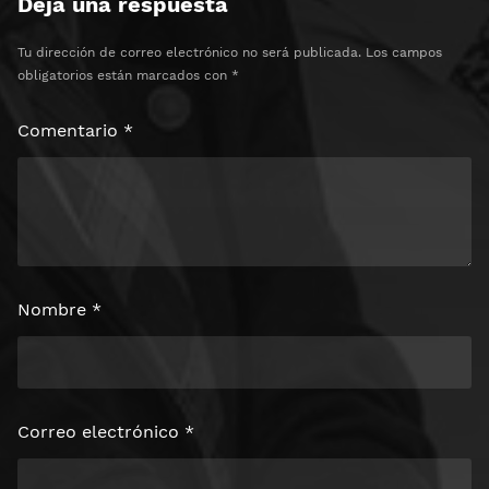
Deja una respuesta
Tu dirección de correo electrónico no será publicada.
Los campos
obligatorios están marcados con
*
Comentario
*
Nombre
*
Correo electrónico
*