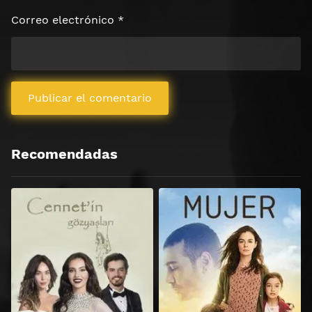
Correo electrónico
*
Recomendadas