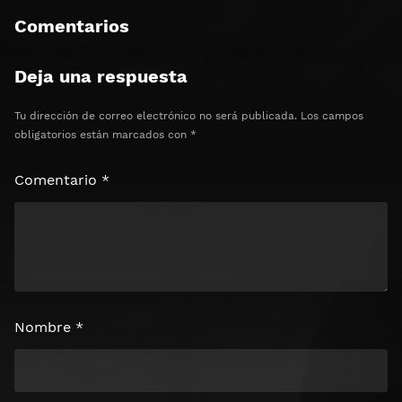
Comentarios
Deja una respuesta
Tu dirección de correo electrónico no será publicada.
Los campos
obligatorios están marcados con
*
Comentario
*
Nombre
*