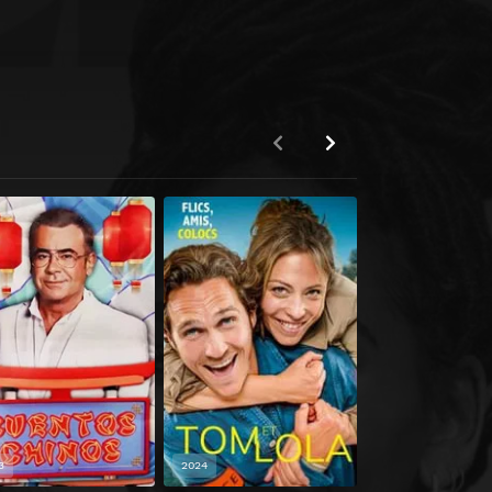
3
2024
2024