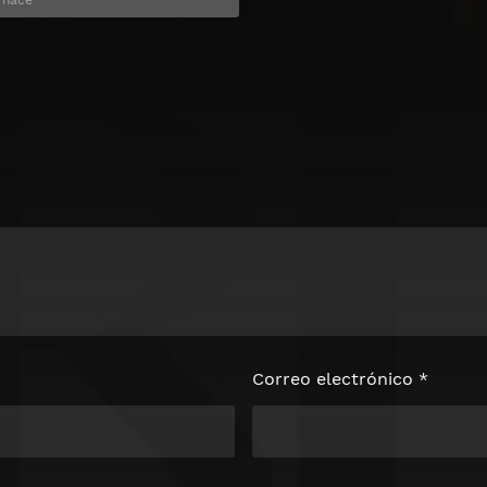
Correo electrónico
*