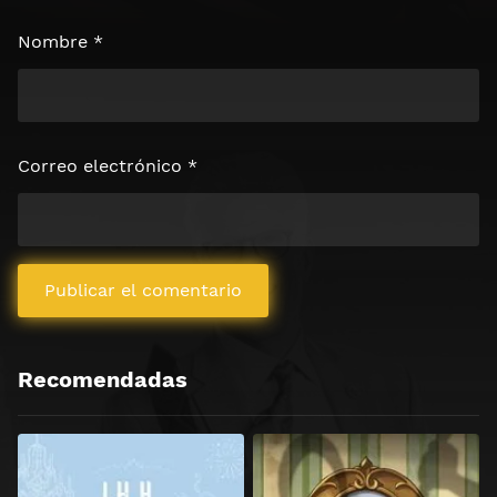
Nombre
*
Correo electrónico
*
Recomendadas