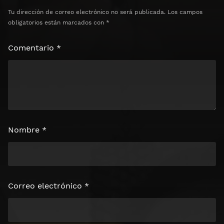
Tu dirección de correo electrónico no será publicada.
Los campos
obligatorios están marcados con
*
Comentario
*
Nombre
*
Correo electrónico
*