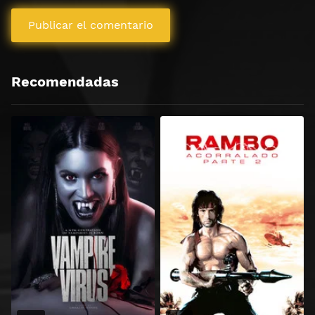
Recomendadas