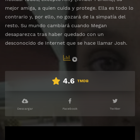
mejor amiga, a quien cuida y protege. Ella es todo lo
contrario y, por ello, no gozará de la simpatía del
resto. Su mundo cambiará cuando Megan
desaparezca tras haber quedado con un
desconocido de Internet que se hace llamar Josh.
4.6
TMDB
Descargar
Facebook
Twitter