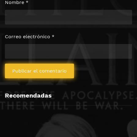
Nombre
*
Correo electrónico
*
Recomendadas