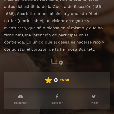
antes del estallido de la Guerra de Secesión (1861-
1865), Scarlett conoce al cínico y apuesto Rhett
Butler (Clark Gable), un vividor arrogante y
aventurero, que sólo piensa en sí mismo y que no
tiene ninguna intención de participar en la
contienda. Lo único que él desea es hacerse rico y
conquistar el corazón de la hermosa Scarlett.
0
TMDB
Descargar
Facebook
Twitter