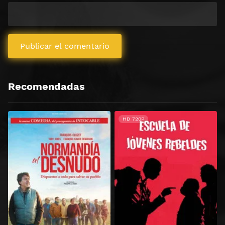
Recomendadas
HD 720P