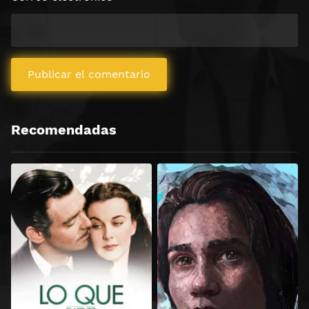
Recomendadas