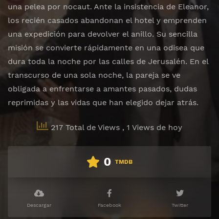
una pelea por nocaut. Ante la insistencia de Eleanor,
los recién casados ​​abandonan el hotel y emprenden
una expedición para devolver el anillo. Su sencilla
misión se convierte rápidamente en una odisea que
dura toda la noche por las calles de Jerusalén. En el
transcurso de una sola noche, la pareja se ve
obligada a enfrentarse a amantes pasados, dudas
reprimidas y las vidas que han elegido dejar atrás.
217 Total de Views
, 1 Views de hoy
0
TMDB
Descargar
Facebook
Twitter