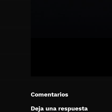
Comentarios
Deja una respuesta
🔒 Acceso Requerido