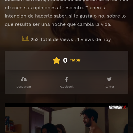
ofrecen sus opiniones al respecto. Tienen la
intención de hacerle saber, si le gusta o no, sobre lo
que resulta ser una noche que cambia la vida.
253 Total de Views
, 1 Views de hoy
0
TMDB
Descargar
Facebook
Twitter