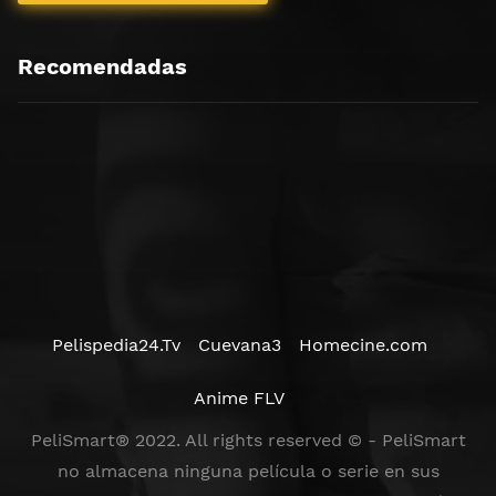
Recomendadas
Pelispedia24.Tv
Cuevana3
Homecine.com
Anime FLV
PeliSmart® 2022. All rights reserved © - PeliSmart
no almacena ninguna película o serie en sus