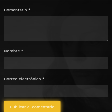
Comentario
*
Nombre
*
Correo electrónico
*