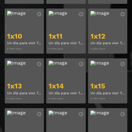
Ver
Ver
1x10
1x11
1x12
Un día para vivir Temporada 1 Capitulo 10
Un día para vivir Temporada 1 Capitulo 11
Un día para vivir Temporada 1 Capitulo 12
5 años hace
5 años hace
5 años hace
Ver
Ver
1x13
1x14
1x15
Un día para vivir Temporada 1 Capitulo 13
Un día para vivir Temporada 1 Capitulo 14
Un día para vivir Temporada 1 Capitulo 15
5 años hace
5 años hace
5 años hace
Ver
Ver