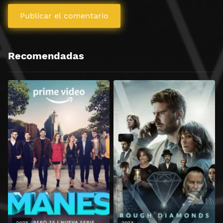
Recomendadas
2023
2023