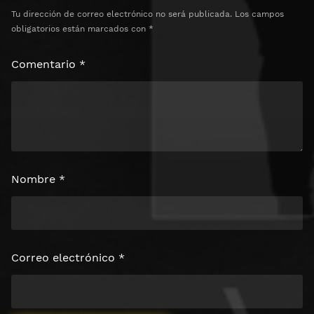
Tu dirección de correo electrónico no será publicada.
Los campos
obligatorios están marcados con
*
Comentario
*
Nombre
*
Correo electrónico
*