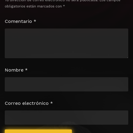
obligatorios están marcados con
*
Comentario
*
Nombre
*
Correo electrónico
*