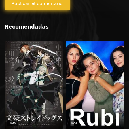
Recomendadas
2016
2004