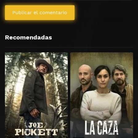
Recomendadas