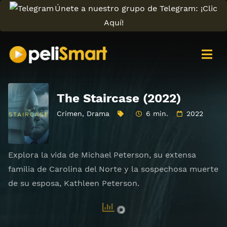
Únete a nuestro grupo de Telegram: ¡Clic
Aquí!
The Staircase (2022)
Crimen
,
Drama
6 min.
2022
Explora la vida de Michael Peterson, su extensa
familia de Carolina del Norte y la sospechosa muerte
de su esposa, Kathleen Peterson.