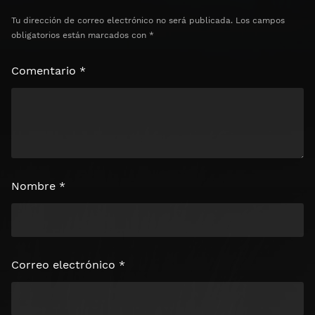
Tu dirección de correo electrónico no será publicada.
Los campos
obligatorios están marcados con
*
Comentario
*
Nombre
*
Correo electrónico
*