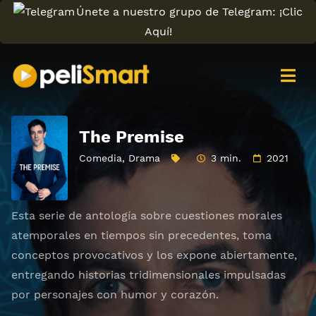
Únete a nuestro grupo de Telegram: ¡Clic
Aquí!
The Premise
Comedia
,
Drama
3 min.
2021
Esta serie de antología sobre cuestiones morales
atemporales en tiempos sin precedentes, toma
conceptos provocativos y los expone abiertamente,
entregando historias tridimensionales impulsadas
por personajes con humor y corazón.