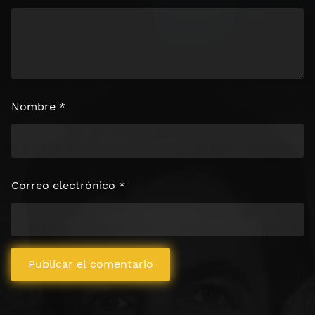
Nombre
*
Correo electrónico
*