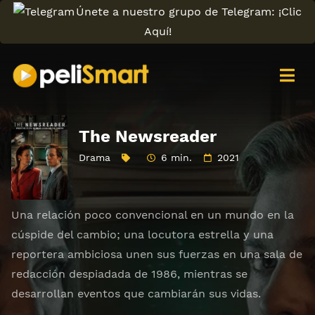
Únete a nuestro grupo de Telegram: ¡Clic
Aquí!
The Newsreader
Drama
6 min.
2021
Una relación poco convencional en un mundo en la
cúspide del cambio; una locutora estrella y una
reportera ambiciosa unen sus fuerzas en una sala de
redacción despiadada de 1986, mientras se
desarrollan eventos que cambiarán sus vidas.