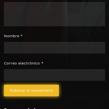
Nombre
*
Correo electrónico
*