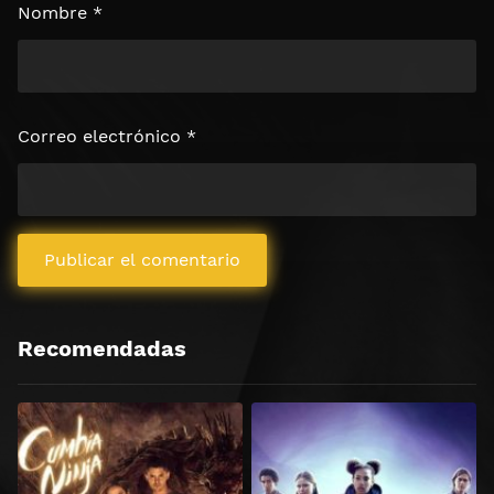
Nombre
*
Correo electrónico
*
Recomendadas