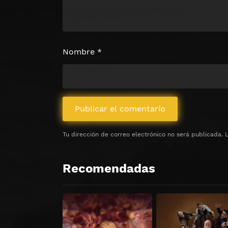
Nombre
*
Tu dirección de correo electrónico no será publicada.
Recomendadas