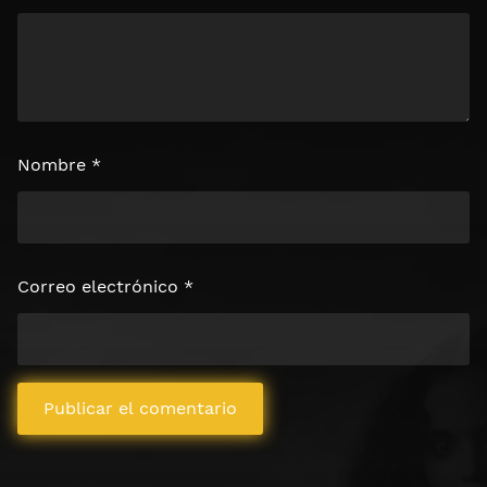
Nombre
*
Correo electrónico
*