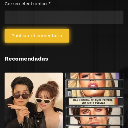
Correo electrónico
*
Recomendadas