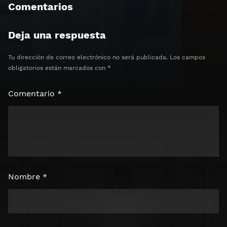
Comentarios
Deja una respuesta
Tu dirección de correo electrónico no será publicada.
Los campos
obligatorios están marcados con
*
Comentario
*
Nombre
*