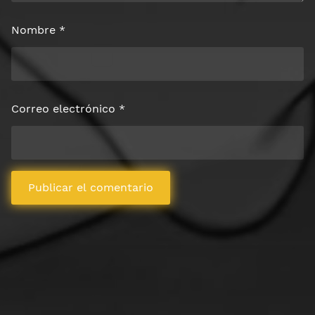
Nombre
*
Correo electrónico
*