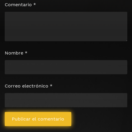
Comentario
*
Nombre
*
Correo electrónico
*