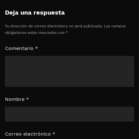
Deja una respuesta
Tu dirección de correo electrónico no será publicada.
Los campos
obligatorios están marcados con
*
Comentario
*
Nombre
*
Correo electrónico
*