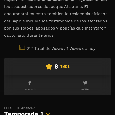
los secuestradores del buque Alakrana. El
documental muestra también la residencia africana
del Sapo e incluye los testimonios de los afectados
por sus golpes, abogados y policías que intentaron
capturarlo durante años.
217 Total de Views
, 1 Views de hoy
8
TMDB
Facebook
Twitter
ELEGIR TEMPORADA
Temporada
1