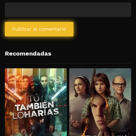
Recomendadas