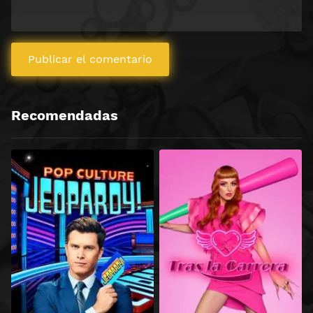
Recomendadas