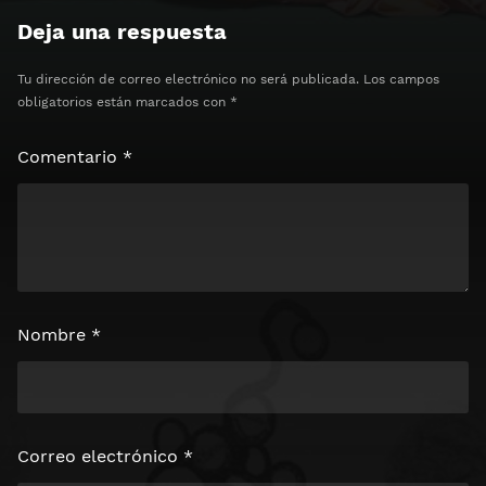
Deja una respuesta
Tu dirección de correo electrónico no será publicada.
Los campos
obligatorios están marcados con
*
Comentario
*
Nombre
*
Correo electrónico
*