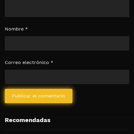
Nombre
*
Correo electrónico
*
Recomendadas