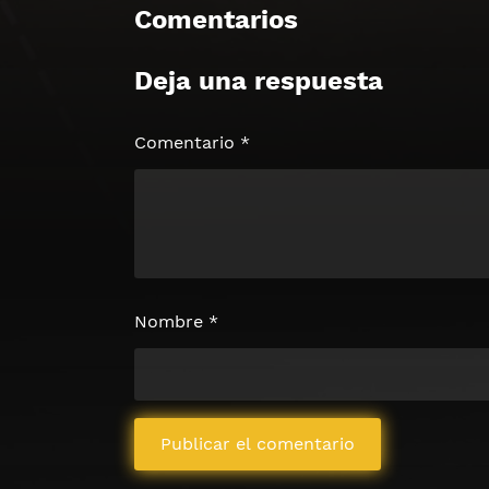
Comentarios
Deja una respuesta
Comentario
*
Nombre
*