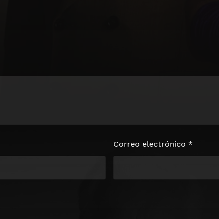
Correo electrónico
*