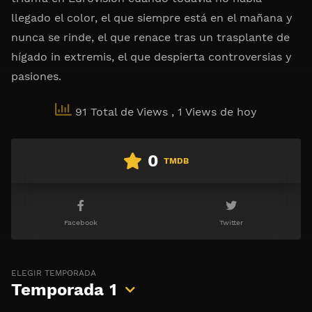
llegado el color, el que siempre está en el mañana y
nunca se rinde, el que renace tras un trasplante de
hígado in extremis, el que despierta controversias y
pasiones.
91 Total de Views
, 1 Views de hoy
0
TMDB
Facebook
Twitter
ELEGIR TEMPORADA
Temporada
1