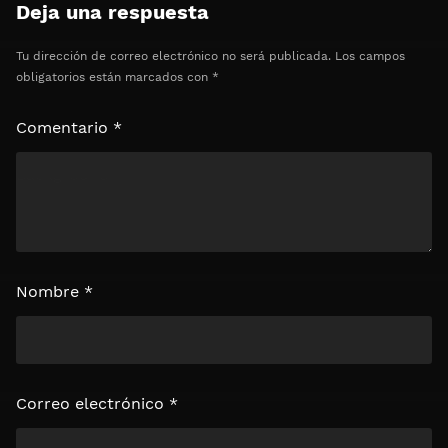
Deja una respuesta
Tu dirección de correo electrónico no será publicada.
Los campos
obligatorios están marcados con
*
Comentario
*
Nombre
*
Correo electrónico
*