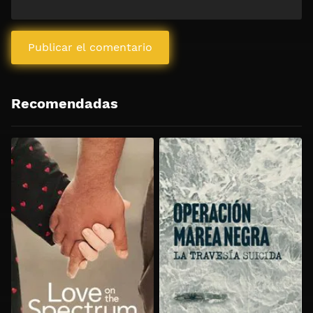
Recomendadas