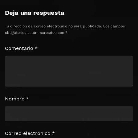
Deja una respuesta
Tu dirección de correo electrónico no será publicada.
Los campos
obligatorios están marcados con
*
Comentario
*
Nombre
*
Correo electrónico
*