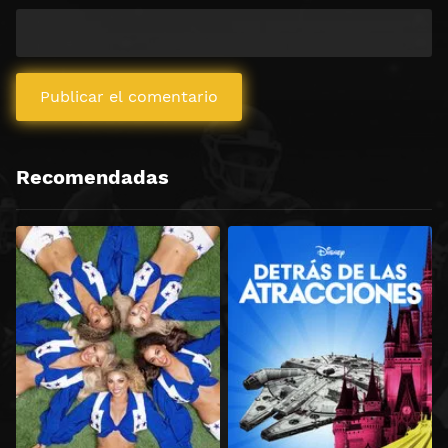
Recomendadas