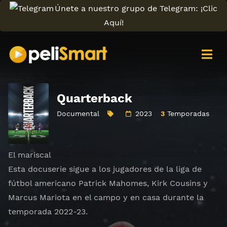
Únete a nuestro grupo de Telegram: ¡Clic
Aquí!
Quarterback
Documental
2023
3
Temporadas
El mariscal
Esta docuserie sigue a los jugadores de la liga de
fútbol americano Patrick Mahomes, Kirk Cousins y
Marcus Mariota en el campo y en casa durante la
temporada 2022-23.