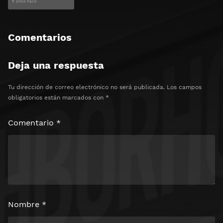
5 años hace
Comentarios
Deja una respuesta
Tu dirección de correo electrónico no será publicada.
Los campos
obligatorios están marcados con
*
Comentario
*
Nombre
*