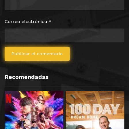
Correo electrónico
*
Recomendadas