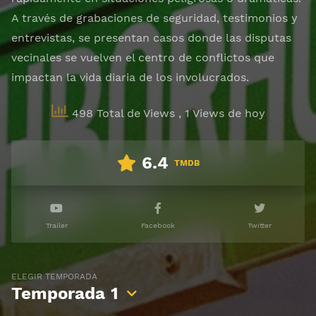
A través de grabaciones de seguridad, testimonios y
entrevistas, se presentan casos donde las disputas
vecinales se vuelven el centro de conflictos que
impactan la vida diaria de los involucrados.
498 Total de Views
, 1 Views de hoy
6.4
TMDB
Trailer
Facebook
Twitter
ELEGIR TEMPORADA
Temporada
1