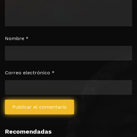
Nombre
*
Correo electrónico
*
Recomendadas