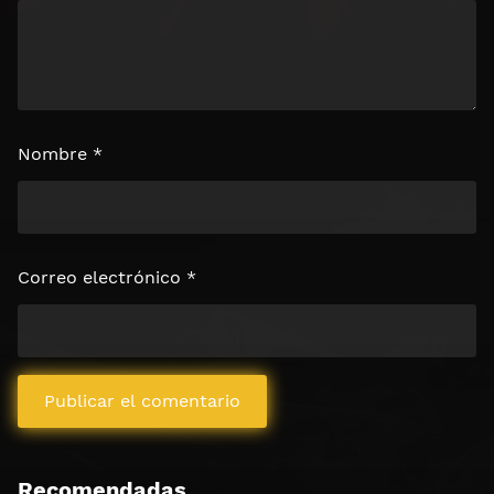
Nombre
*
Correo electrónico
*
Recomendadas