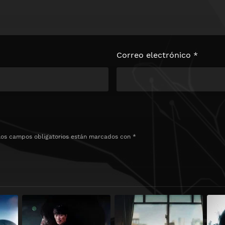
Correo electrónico
*
Los campos obligatorios están marcados con
*