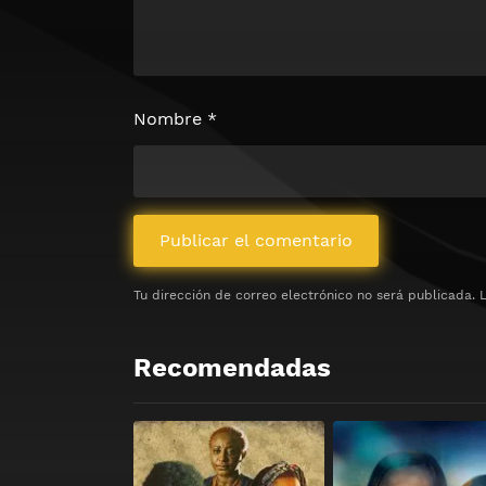
Nombre
*
Tu dirección de correo electrónico no será publicada.
Recomendadas