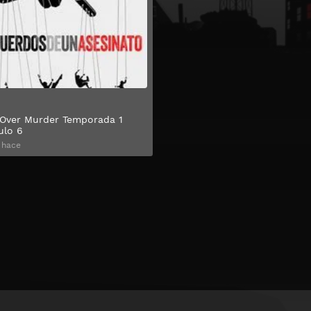
Over Murder Temporada 1
ulo 6
 hace