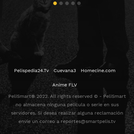
Pelispedia24.Tv
Cuevana3
Homecine.com
Anime FLV
PeliSmart® 2022. All rights reserved © - PeliSmart
no almacena ninguna película o serie en sus
servidores. Si desea realizar alguna reclamación
envíe un correo a
reportes@smartpelis.tv