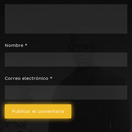
Nombre
*
Correo electrónico
*