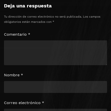
Deja una respuesta
Tu dirección de correo electrónico no será publicada.
Los campos
obligatorios están marcados con
*
Comentario
*
Nombre
*
Correo electrónico
*