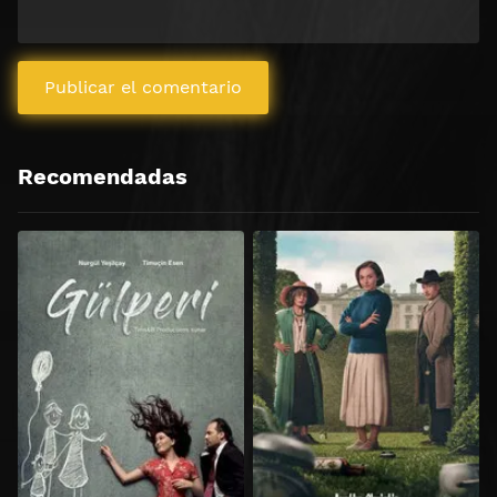
Recomendadas