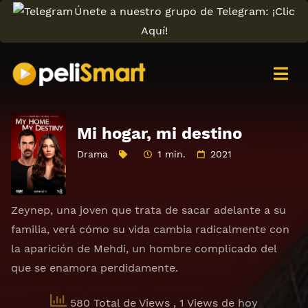
Únete a nuestro grupo de Telegram: ¡Clic
Aquí!
Mi hogar, mi destino
Drama
1 min.
2021
Zeynep, una joven que trata de sacar adelante a su
familia, verá cómo su vida cambia radicalmente con
la aparición de Mehdi, un hombre complicado del
que se enamora perdidamente.
580 Total de Views
, 1 Views de hoy