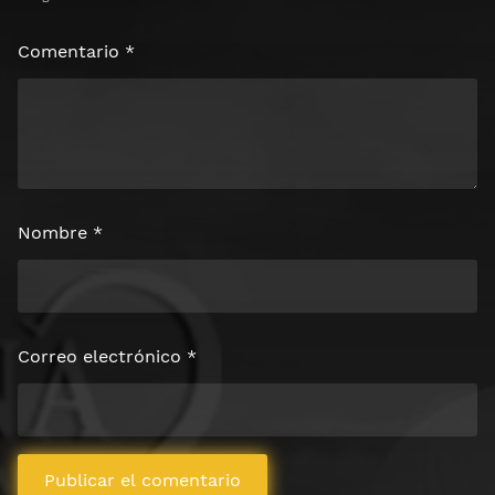
Comentario
*
Nombre
*
Correo electrónico
*