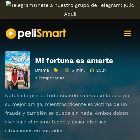
Únete a nuestro grupo de Telegram: ¡Clic
Aquí!
Mi fortuna es amarte
Drama
5 min.
2021
1
Temporadas
Natalia lo pierde todo cuando su esposo la deja por
su mejor amiga, mientras Vicente es víctima de un
fraude y también se queda sin nada. Ambos deben
vivir bajo el mismo techo y pasar diversas
situaciones en sus vidas.