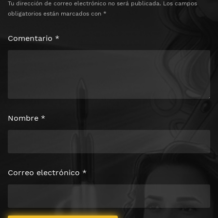
Tu dirección de correo electrónico no será publicada.
Los campos
obligatorios están marcados con
*
Comentario
*
Nombre
*
Correo electrónico
*