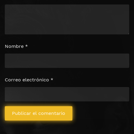
Nombre
*
Correo electrónico
*