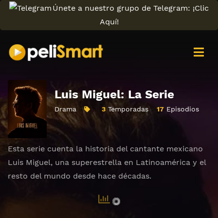
Únete a nuestro grupo de Telegram: ¡Clic
Aquí!
Luis Miguel: La Serie
Drama
3
Temporadas
17
Episodios
Esta serie cuenta la historia del cantante mexicano
Luis Miguel, una superestrella en Latinoamérica y el
resto del mundo desde hace décadas.