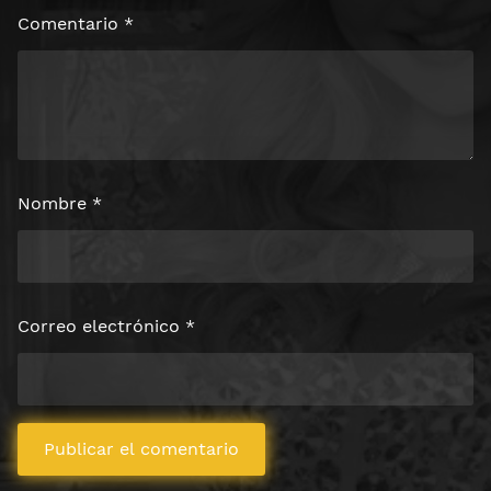
Comentario
*
Nombre
*
Correo electrónico
*