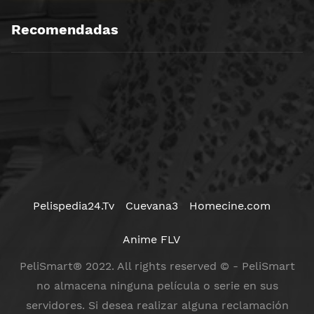
Recomendadas
Pelispedia24.Tv
Cuevana3
Homecine.com
Anime FLV
PeliSmart® 2022. All rights reserved © - PeliSmart
no almacena ninguna película o serie en sus
servidores. Si desea realizar alguna reclamación