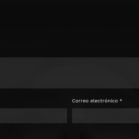
Correo electrónico
*