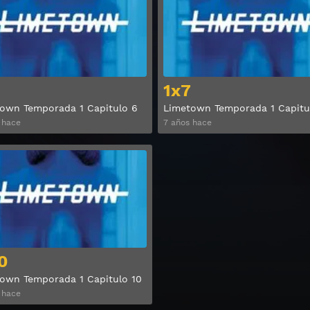
1x7
own Temporada 1 Capitulo 6
Limetown Temporada 1 Capitu
 hace
7 años hace
Ver
0
own Temporada 1 Capitulo 10
 hace