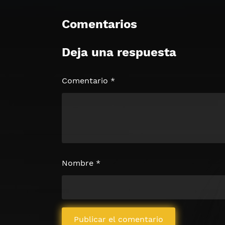
Comentarios
Deja una respuesta
Comentario
*
Nombre
*