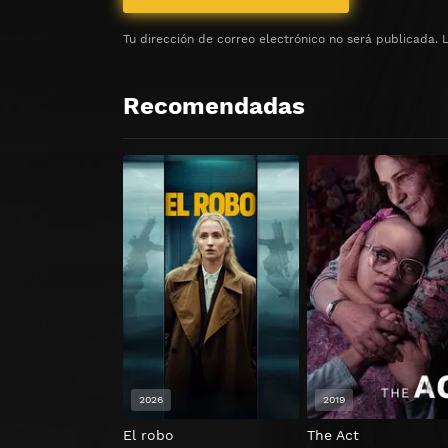
Tu dirección de correo electrónico no será publicada.
Recomendadas
2026
2019
El robo
The Act