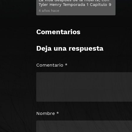
Tyler Henry Temporada 1 Capitulo 9
4 años hace
Comentarios
Deja una respuesta
Comentario
*
Nombre
*