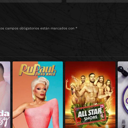
Los campos obligatorios están marcados con
*