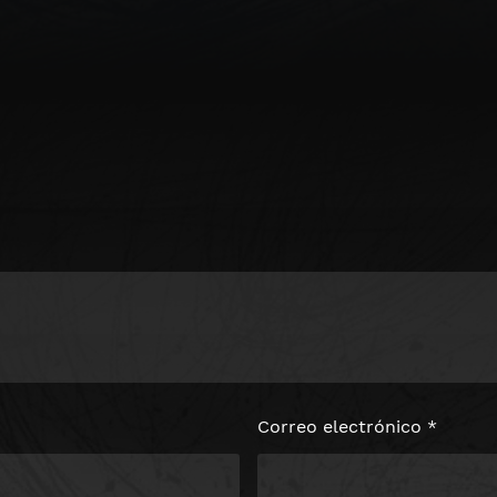
Correo electrónico
*