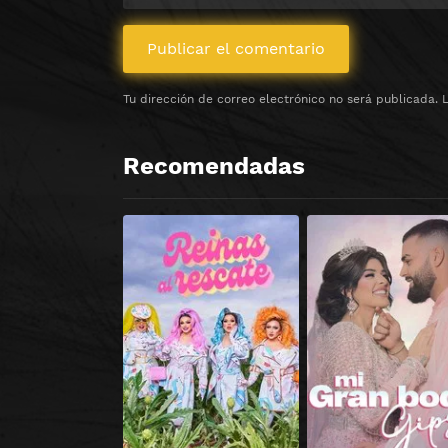
Tu dirección de correo electrónico no será publicada.
Recomendadas