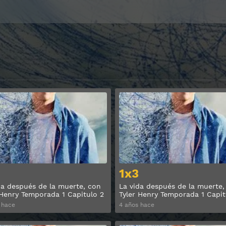
Ver
1x3
da después de la muerte, con
La vida después de la muerte,
 Henry Temporada 1 Capitulo 2
Tyler Henry Temporada 1 Capit
 hace
4 años hace