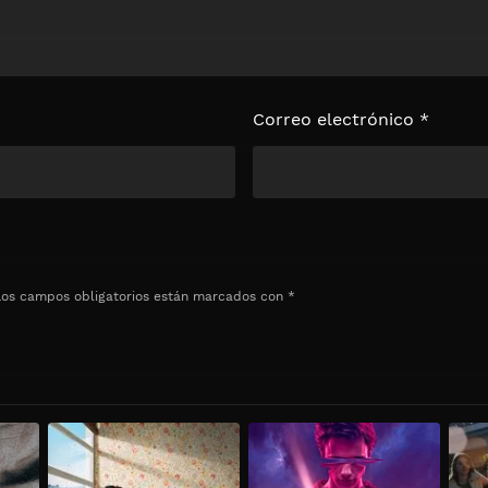
Correo electrónico
*
Los campos obligatorios están marcados con
*