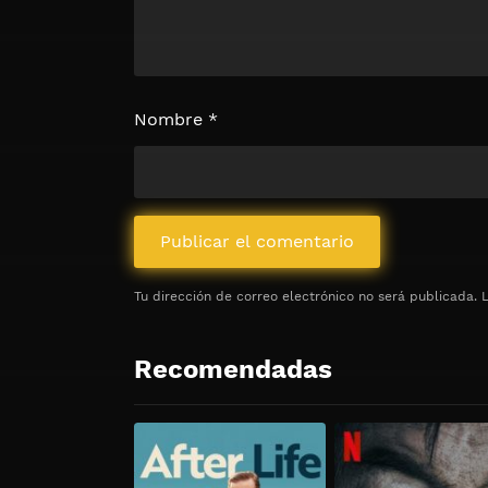
Nombre
*
Tu dirección de correo electrónico no será publicada.
Recomendadas