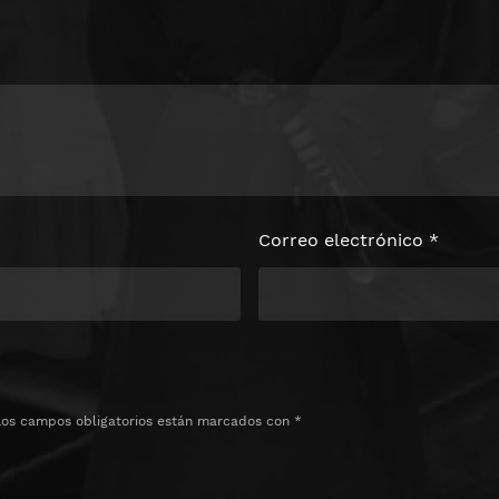
Correo electrónico
*
Los campos obligatorios están marcados con
*