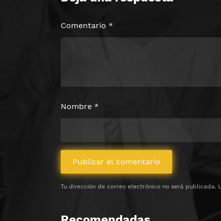
Comentario
*
Nombre
*
Tu dirección de correo electrónico no será publicada.
Recomendadas