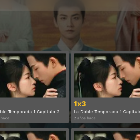
Ver
1x3
ble Temporada 1 Capitulo 2
La Doble Temporada 1 Capitul
 hace
2 años hace
Ver