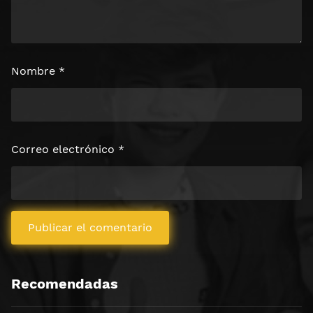
Nombre
*
Correo electrónico
*
Recomendadas