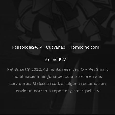
Pelispedia24.Tv
Cuevana3
Homecine.com
Anime FLV
PeliSmart® 2022. All rights reserved © - PeliSmart
no almacena ninguna película o serie en sus
servidores. Si desea realizar alguna reclamación
envíe un correo a
reportes@smartpelis.tv