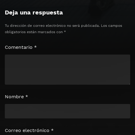
Deja una respuesta
Tu dirección de correo electrónico no será publicada.
Los campos
obligatorios están marcados con
*
Comentario
*
Nombre
*
Correo electrónico
*