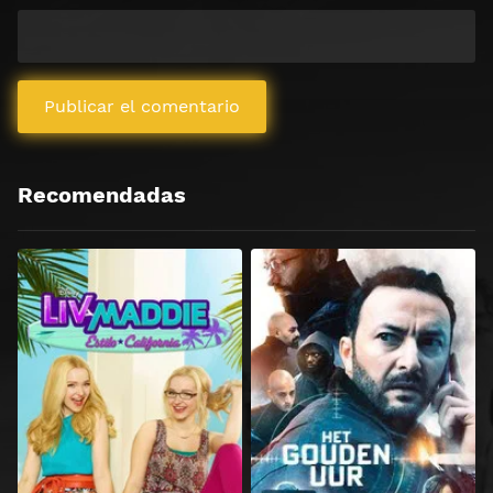
Recomendadas