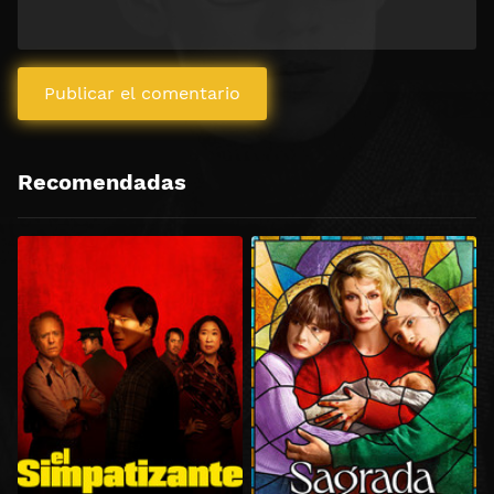
Recomendadas