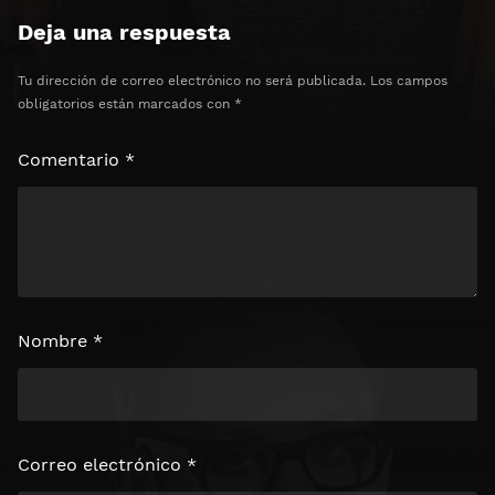
Deja una respuesta
Tu dirección de correo electrónico no será publicada.
Los campos
obligatorios están marcados con
*
Comentario
*
Nombre
*
Correo electrónico
*