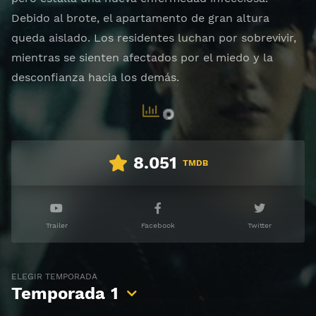
Debido al brote, el apartamento de gran altura
queda aislado. Los residentes luchan por sobrevivir,
mientras se sienten afectados por el miedo y la
desconfianza hacia los demás.
8.051
TMDB
Trailer
Facebook
Twitter
ELEGIR TEMPORADA
Temporada
1