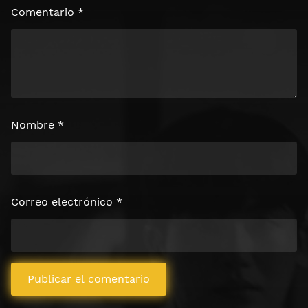
Comentario
*
Nombre
*
Correo electrónico
*