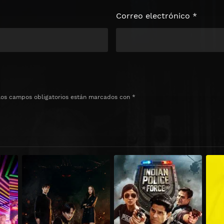
Correo electrónico
*
Los campos obligatorios están marcados con
*