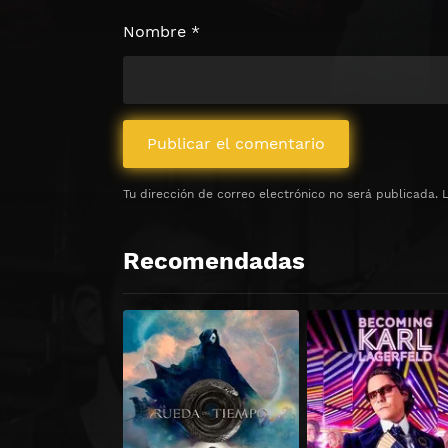
Nombre
*
Tu dirección de correo electrónico no será publicada.
Recomendadas