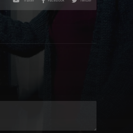
Trailer
Facebook
Twitter