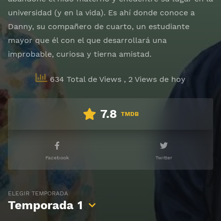
universidad (y en la vida). Es ahí donde conoce a
Danny, su compañero de cuarto, un estudiante
mayor que él con el que desarrollará una
improbable, curiosa y tierna amistad.
634 Total de Views
, 2 Views de hoy
7.8
TMDB
Facebook
Twitter
ELEGIR TEMPORADA
Temporada
1