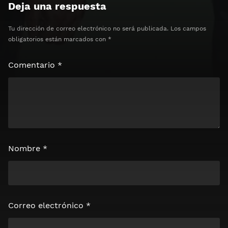
Deja una respuesta
Tu dirección de correo electrónico no será publicada.
Los campos
obligatorios están marcados con
*
Comentario
*
Nombre
*
Correo electrónico
*