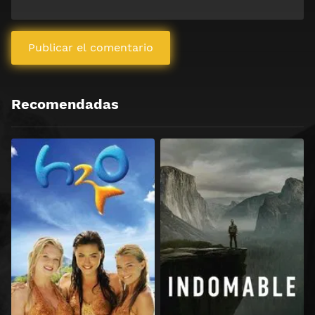
Recomendadas